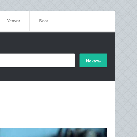
Услуги
Блог