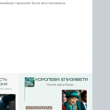
семейная гармония была восстановлена.