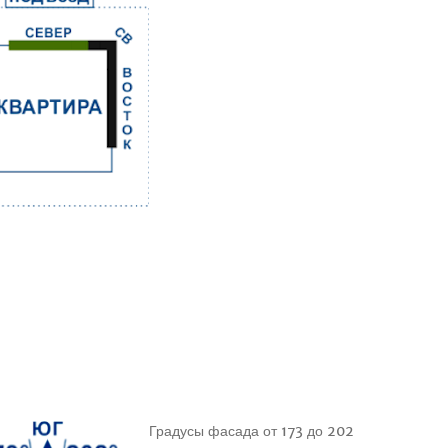
Градусы фасада от 173 до 202