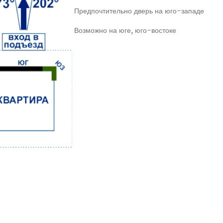
Предпочтительно дверь на юго-западе
Возможно на юге, юго-востоке