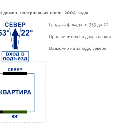
я домов, построенных после 2004 года:
Градусы фасада от 353 до 22
Предпочтительно дверь на юге
Возможно на западе, севере