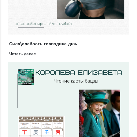
Сила\слабость господина дня.
Читать далее...