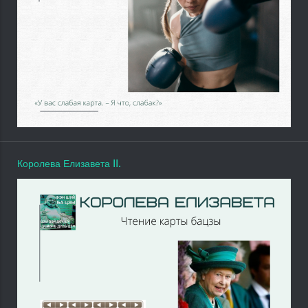
Королева Елизавета II.