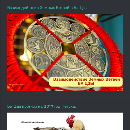
Взаимодействия Земных Ветвей в Ба Цзы
Ба Цзы прогноз на 2017 год Петуха.