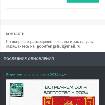
КОНТАКТЫ
По вопросам размещения рекламы и заказа услуг
обращайтесь на:
goodfengshui@mail.ru
ПОСЛЕДНИЕ ОБНОВЛЕНИЯ
Встречаем Бога Богатства в 2024 году