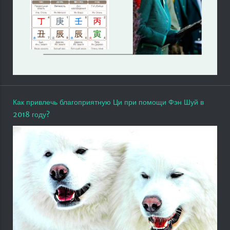
Как привлечь благоприятную Ци при помощи Фэн Шуй в
2018 году?