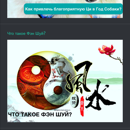
Что такое Фэн Шуй?