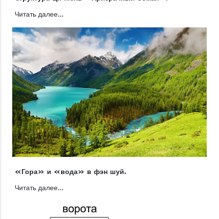
Читать далее...
«Гора» и «вода» в фэн шуй.
Читать далее...