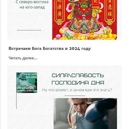
Встречаем Бога Богатства в 2024 году
Читать далее...