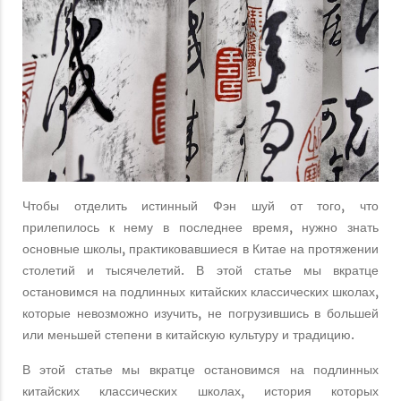
Чтобы отделить истинный Фэн шуй от того, что
прилепилось к нему в последнее время, нужно знать
основные школы, практиковавшиеся в Китае на протяжении
столетий и тысячелетий. В этой статье мы вкратце
остановимся на подлинных китайских классических школах,
которые невозможно изучить, не погрузившись в большей
или меньшей степени в китайскую культуру и традицию.
В этой статье мы вкратце остановимся на подлинных
китайских классических школах, история которых