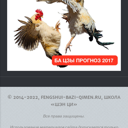
© 2014-2022, FENGSHUI-BAZI-QIMEN.RU, ШКОЛА
«ШЭН ЦИ»
Все права защищены.
Использование материалов сайта допускается только