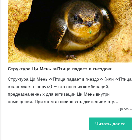
Структура Ци Мень «Птица падает в гнездо»
Структура Ци Мень «Птица падает в гнездо» (или «Птица
в заползает в нору») – это одна из комбинаций,
предназначенных для активации Ци Мень внутри
помещения. При этом активировать движением эту…
Ци Мень
Читать
далее