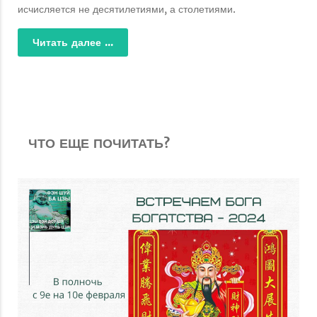
исчисляется не десятилетиями, а столетиями.
Читать далее ...
ЧТО ЕЩЕ ПОЧИТАТЬ?