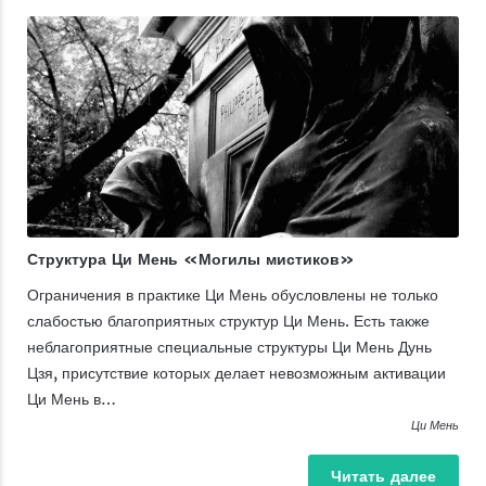
Структура Ци Мень «Могилы мистиков»
Ограничения в практике Ци Мень обусловлены не только
слабостью благоприятных структур Ци Мень. Есть также
неблагоприятные специальные структуры Ци Мень Дунь
Цзя, присутствие которых делает невозможным активации
Ци Мень в…
Ци Мень
Читать
далее