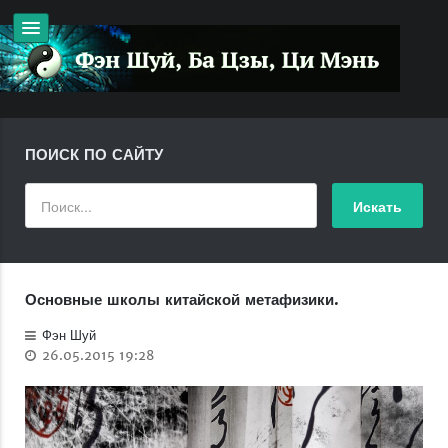
ПОИСК ПО САЙТУ
Основные школы китайской метафизики.
Фэн Шуй
26.05.2015 19:28