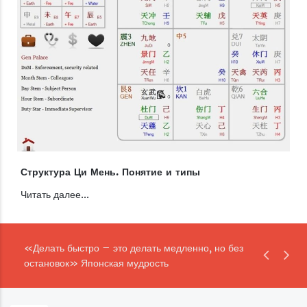
Структура Ци Мень. Понятие и типы
Читать далее...
«Делать быстро – это делать медленно, но без
остановок» Японская мудрость