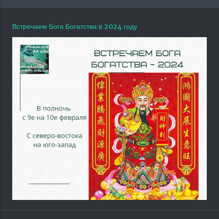
Встречаем Бога Богатства в 2024 году