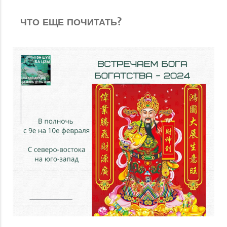
ЧТО ЕЩЕ ПОЧИТАТЬ?