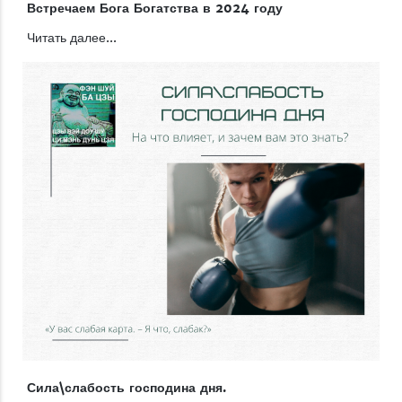
Встречаем Бога Богатства в 2024 году
Читать далее...
Сила\слабость господина дня.