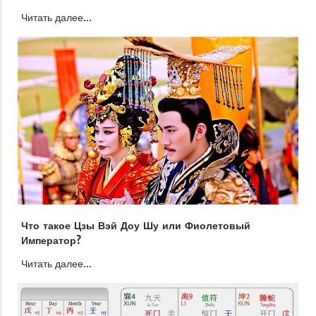
Читать далее...
Что такое Цзы Вэй Доу Шу или Фиолетовый
Император?
Читать далее...