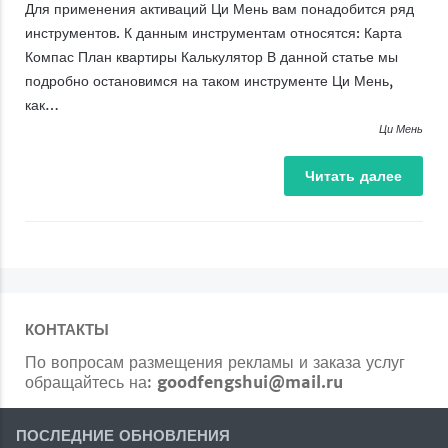
Для применения активаций Ци Мень вам понадобится ряд
инструментов. К данным инструментам относятся: Карта
Компас План квартиры Калькулятор В данной статье мы
подробно остановимся на таком инструменте Ци Мень,
как…
Ци Мень
Читать
далее
КОНТАКТЫ
По вопросам размещения рекламы и заказа услуг
обращайтесь на:
goodfengshui@mail.ru
ПОСЛЕДНИЕ ОБНОВЛЕНИЯ