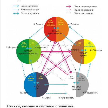
Стихии, сезоны и системы организма.