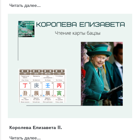
Читать далее...
Королева Елизавета II.
Читать далее...