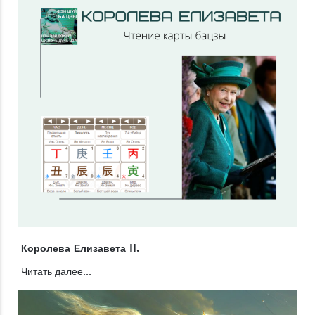
Королева Елизавета II.
Читать далее...