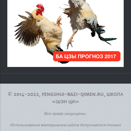
© 2014-2022, FENGSHUI-BAZI-QIMEN.RU, ШКОЛА
«ШЭН ЦИ»
Все права защищены.
Использование материалов сайта допускается только