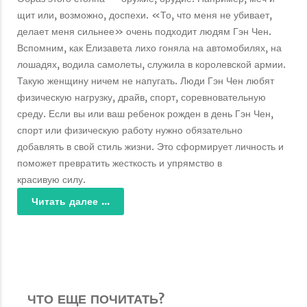
щит или, возможно, доспехи. «То, что меня не убивает,
делает меня сильнее» очень подходит людям Гэн Чен.
Вспомним, как Елизавета лихо гоняла на автомобилях, на
лошадях, водила самолеты, служила в королевской армии.
Такую женщину ничем не напугать. Люди Гэн Чен любят
физическую нагрузку, драйв, спорт, соревновательную
среду. Если вы или ваш ребенок рожден в день Гэн Чен,
спорт или физическую работу нужно обязательно
добавлять в свой стиль жизни. Это сформирует личность и
поможет превратить жесткость и упрямство в
красивую силу.
Читать далее ...
ЧТО ЕЩЕ ПОЧИТАТЬ?