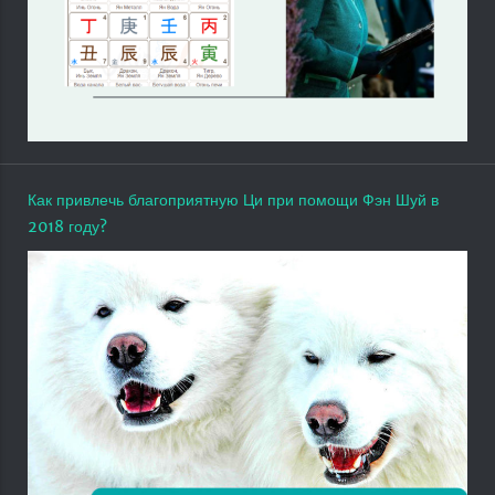
Как привлечь благоприятную Ци при помощи Фэн Шуй в
2018 году?