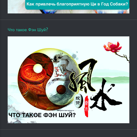
Что такое Фэн Шуй?