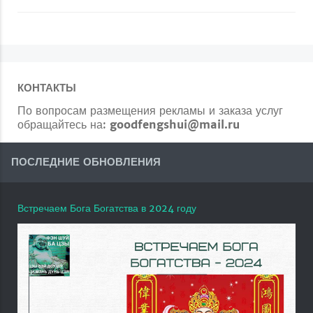
КОНТАКТЫ
По вопросам размещения рекламы и заказа услуг
обращайтесь на:
goodfengshui@mail.ru
ПОСЛЕДНИЕ ОБНОВЛЕНИЯ
Встречаем Бога Богатства в 2024 году