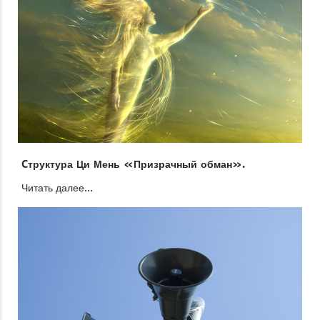
Cтруктура Ци Мень «Призрачный обман».
Читать далее...