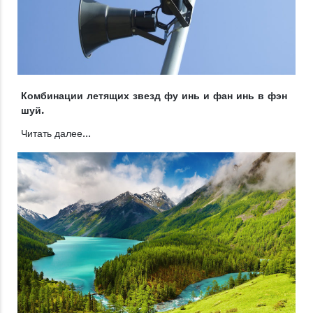
Комбинации летящих звезд фу инь и фан инь в фэн
шуй.
Читать далее...