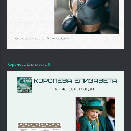
Королева Елизавета II.