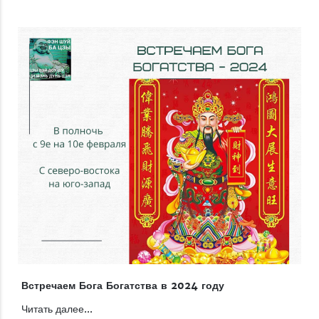
Встречаем Бога Богатства в 2024 году
Читать далее...