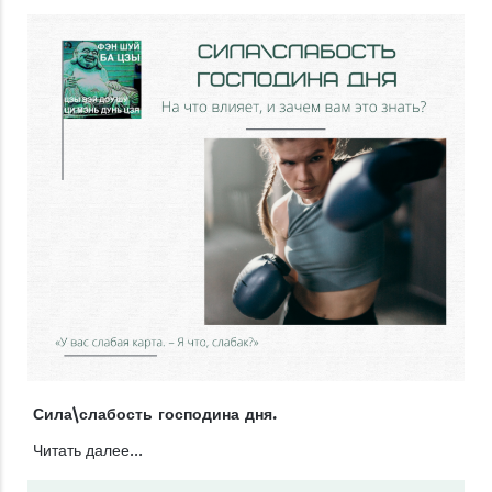
Сила\слабость господина дня.
Читать далее...