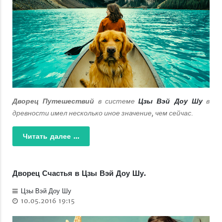
в системе
в
Дворец Путешествий
Цзы Вэй Доу Шу
древности имел несколько иное значение, чем сейчас.
Читать далее ...
Дворец Счастья в Цзы Вэй Доу Шу.
Цзы Вэй Доу Шу
10.05.2016 19:15