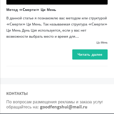
Метод «Cмерти» Ци Мень
В данной статье я познакомлю вас методом или структурой
«Cмерти» Ци Мень. Так называемая структура «Cмерти»
Ци Мень Дунь Цзя используется, если у вас нет
возможности выбрать место и время для…
Ци Мень
Читать
далее
КОНТАКТЫ
По вопросам размещения рекламы и заказа услуг
обращайтесь на:
goodfengshui@mail.ru