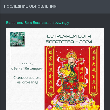
ПОСЛЕДНИЕ ОБНОВЛЕНИЯ
Встречаем Бога Богатства в 2024 году