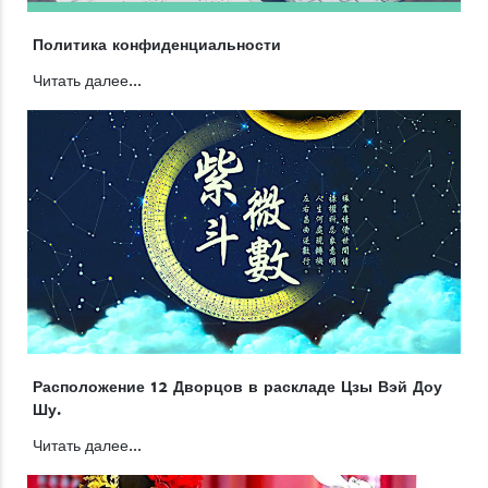
Политика конфиденциальности
Читать далее...
Расположение 12 Дворцов в раскладе Цзы Вэй Доу
Шу.
Читать далее...