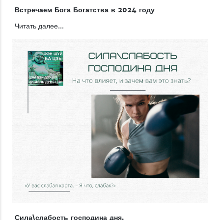
Встречаем Бога Богатства в 2024 году
Читать далее...
Сила\слабость господина дня.