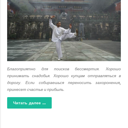
Благоприятно для поисков бессмертия. Хорошо
принимать снадобья. Хорошо купцам отправляться в
дорогу. Если собираешься переносить захоронения,
принесет счастье и прибыль.
Читать далее ...