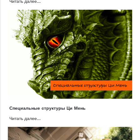
Читать далее...
Специальные структуры Ци Мень
Читать далее...