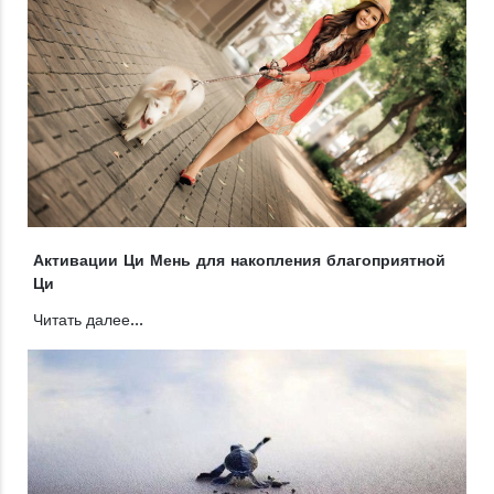
Активации Ци Мень для накопления благоприятной
Ци
Читать далее...