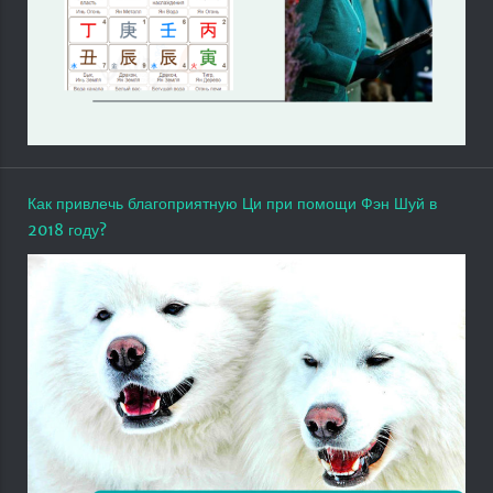
Как привлечь благоприятную Ци при помощи Фэн Шуй в
2018 году?