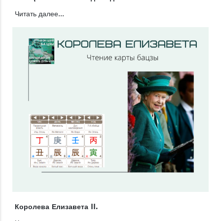
Читать далее...
Королева Елизавета II.