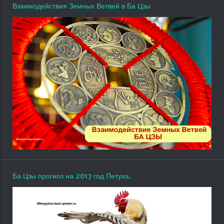
Взаимодействия Земных Ветвей в Ба Цзы
Ба Цзы прогноз на 2017 год Петуха.