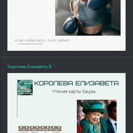
Королева Елизавета II.