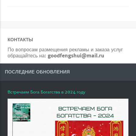
КОНТАКТЫ
По вопросам размещения рекламы и заказа услуг
обращайтесь на:
goodfengshui@mail.ru
ПОСЛЕДНИЕ ОБНОВЛЕНИЯ
Встречаем Бога Богатства в 2024 году