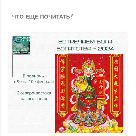
ЧТО ЕЩЕ ПОЧИТАТЬ?