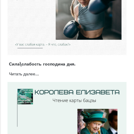
Сила\слабость господина дня.
Читать далее...