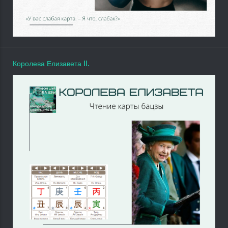
Королева Елизавета II.