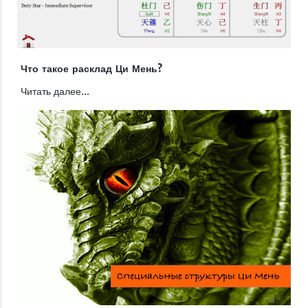
Что такое расклад Ци Мень?
Читать далее...