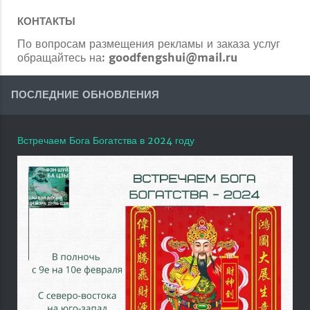
КОНТАКТЫ
По вопросам размещения рекламы и заказа услуг
обращайтесь на:
goodfengshui@mail.ru
ПОСЛЕДНИЕ ОБНОВЛЕНИЯ
Встречаем Бога Богатства в 2024 году