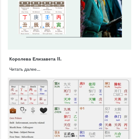
Королева Елизавета II.
Читать далее...