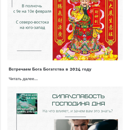
Встречаем Бога Богатства в 2024 году
Читать далее...