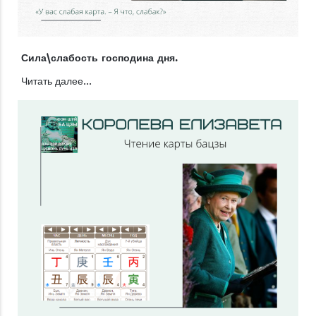
Сила\слабость господина дня.
Читать далее...