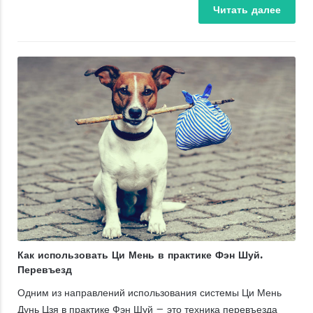
Читать
далее
Как использовать Ци Мень в практике Фэн Шуй.
Перевъезд
Одним из направлений использования системы Ци Мень
Дунь Цзя в практике Фэн Шуй – это техника перевъезда