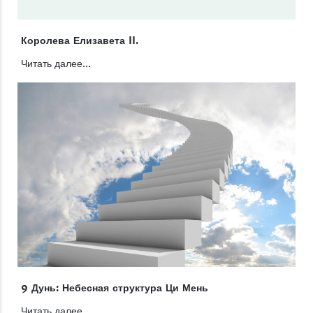
Королева Елизавета II.
Читать далее...
9 Дунь: Небесная структура Ци Мень
Читать далее...