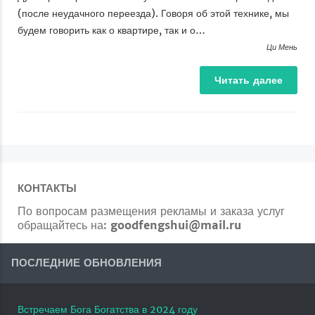
(после неудачного переезда). Говоря об этой технике, мы
будем говорить как о квартире, так и о…
Ци Мень
Читать
далее
КОНТАКТЫ
По вопросам размещения рекламы и заказа услуг
обращайтесь на:
goodfengshui@mail.ru
ПОСЛЕДНИЕ ОБНОВЛЕНИЯ
Встречаем Бога Богатства в 2024 году