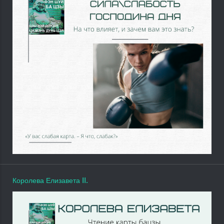
Королева Елизавета II.