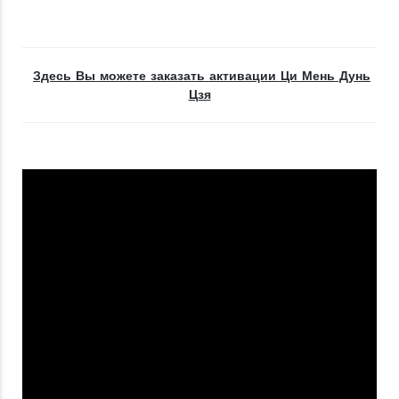
Здесь Вы можете заказать активации Ци Мень Дунь
Цзя