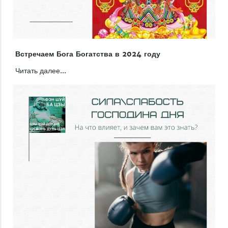
Встречаем Бога Богатства в 2024 году
Читать далее...