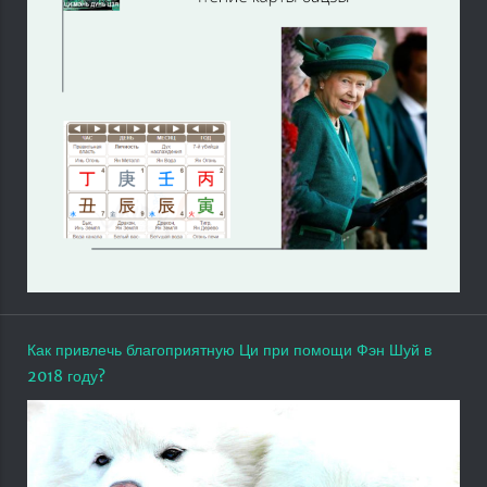
Как привлечь благоприятную Ци при помощи Фэн Шуй в
2018 году?