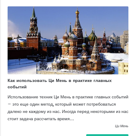
Как использовать Ци Мень в практике главных
событий
Использование техник Ци Мень в практике главных событий
– это еще один метод, который может потребоваться
далеко не каждому из нас. Иногда перед некоторыми из нас
стоит задача рассчитать время…
Ци Мень